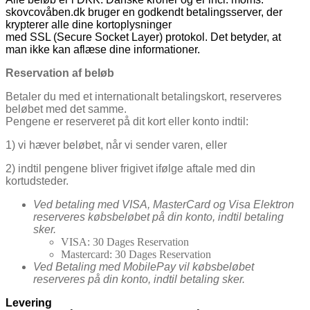
skovcovåben.dk bruger en godkendt betalingsserver, der
krypterer alle dine kortoplysninger
med SSL (Secure Socket Layer) protokol. Det betyder, at
man ikke kan aflæse dine informationer.
Reservation af beløb
Betaler du med et internationalt betalingskort, reserveres
beløbet med det samme.
Pengene er reserveret på dit kort eller konto indtil:
1) vi hæver beløbet, når vi sender varen, eller
2) indtil pengene bliver frigivet ifølge aftale med din
kortudsteder.
Ved betaling med VISA, MasterCard og Visa Elektron
reserveres købsbeløbet på din konto, indtil betaling
sker.
VISA: 30 Dages Reservation
Mastercard: 30 Dages Reservation
Ved Betaling med MobilePay vil købsbeløbet
reserveres på din konto, indtil betaling sker.
Levering